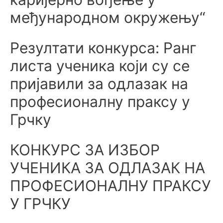
међународном окружењу“
Резултати конкурса: Ранг
листа ученика који су се
пријавили за одлазак на
професионалну праксу у
Грчку
КОНКУРС ЗА ИЗБОР
УЧЕНИКА ЗА ОДЛАЗАК НА
ПРОФЕСИОНАЛНУ ПРАКСУ
У ГРЧКУ