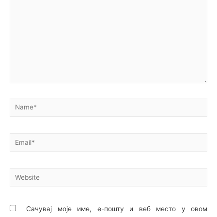
Сачувај моје име, е-пошту и веб место у овом